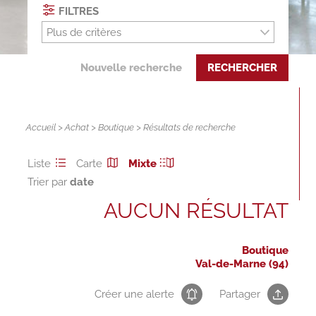
FILTRES
Plus de critères
Nouvelle recherche
RECHERCHER
Accueil
>
Achat
>
Boutique
> Résultats de recherche
Liste
Carte
Mixte
Trier par
AUCUN RÉSULTAT
Boutique
Val-de-Marne (94)
Créer une alerte
Partager