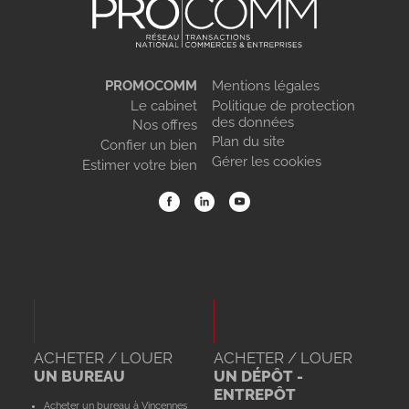
PROMOCOMM
Mentions légales
Le cabinet
Politique de protection
des données
Nos offres
Plan du site
Confier un bien
Gérer les cookies
Estimer votre bien
ACHETER / LOUER
ACHETER / LOUER
UN BUREAU
UN DÉPÔT -
ENTREPÔT
Acheter un bureau à Vincennes