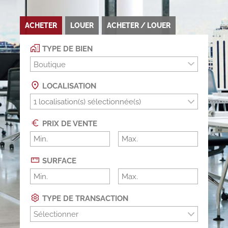
ACHETER
LOUER
ACHETER / LOUER
TYPE DE BIEN
Boutique
LOCALISATION
PRIX DE VENTE
SURFACE
TYPE DE TRANSACTION
Sélectionner