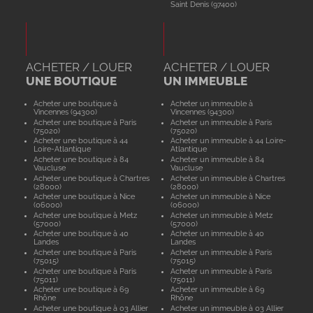
Saint Denis (97400)
ACHETER / LOUER
ACHETER / LOUER
UNE BOUTIQUE
UN IMMEUBLE
Acheter une boutique à
Acheter un immeuble à
Vincennes (94300)
Vincennes (94300)
Acheter une boutique à Paris
Acheter un immeuble à Paris
(75020)
(75020)
Acheter une boutique à 44
Acheter un immeuble à 44 Loire-
Loire-Atlantique
Atlantique
Acheter une boutique à 84
Acheter un immeuble à 84
Vaucluse
Vaucluse
Acheter une boutique à Chartres
Acheter un immeuble à Chartres
(28000)
(28000)
Acheter une boutique à Nice
Acheter un immeuble à Nice
(06000)
(06000)
Acheter une boutique à Metz
Acheter un immeuble à Metz
(57000)
(57000)
Acheter une boutique à 40
Acheter un immeuble à 40
Landes
Landes
Acheter une boutique à Paris
Acheter un immeuble à Paris
(75015)
(75015)
Acheter une boutique à Paris
Acheter un immeuble à Paris
(75011)
(75011)
Acheter une boutique à 69
Acheter un immeuble à 69
Rhône
Rhône
Acheter une boutique à 03 Allier
Acheter un immeuble à 03 Allier