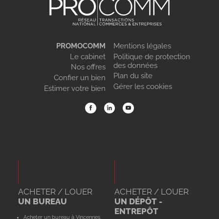
PROMOCOMM
Mentions légales
Le cabinet
Politique de protection
des données
Nos offres
Plan du site
Confier un bien
Gérer les cookies
Estimer votre bien
ACHETER / LOUER
ACHETER / LOUER
UN BUREAU
UN DÉPÔT -
ENTREPÔT
Acheter un bureau à Vincennes