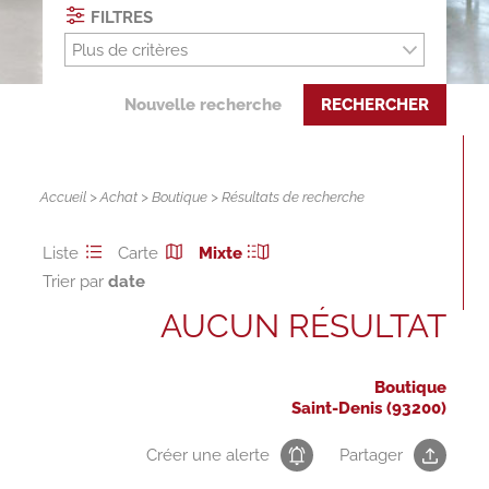
FILTRES
Plus de critères
Nouvelle recherche
RECHERCHER
Accueil
>
Achat
>
Boutique
> Résultats de recherche
Liste
Carte
Mixte
Trier par
AUCUN RÉSULTAT
Boutique
Saint-Denis (93200)
Créer une alerte
Partager