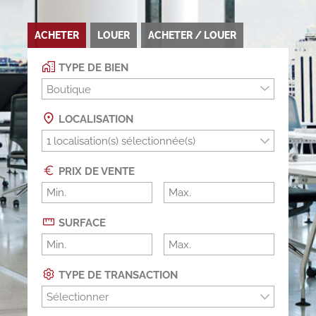
ACHETER
LOUER
ACHETER / LOUER
TYPE DE BIEN
Boutique
LOCALISATION
PRIX DE VENTE
SURFACE
TYPE DE TRANSACTION
Sélectionner