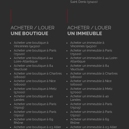
Saint Denis (97400)
ACHETER / LOUER
ACHETER / LOUER
UNE BOUTIQUE
UN IMMEUBLE
Acheter une boutique à
Acheter un immeuble à
Vincennes (94300)
Vincennes (94300)
Acheter une boutique à Paris
Acheter un immeuble à Paris
(75020)
(75020)
Acheter une boutique à 44
Acheter un immeuble à 44 Loire-
Loire-Atlantique
Atlantique
Acheter une boutique à 84
Acheter un immeuble à 84
Vaucluse
Vaucluse
Acheter une boutique à Chartres
Acheter un immeuble à Chartres
(28000)
(28000)
Acheter une boutique à Nice
Acheter un immeuble à Nice
(06000)
(06000)
Acheter une boutique à Metz
Acheter un immeuble à Metz
(57000)
(57000)
Acheter une boutique à 40
Acheter un immeuble à 40
Landes
Landes
Acheter une boutique à Paris
Acheter un immeuble à Paris
(75015)
(75015)
Acheter une boutique à Paris
Acheter un immeuble à Paris
(75011)
(75011)
Acheter une boutique à 69
Acheter un immeuble à 69
Rhône
Rhône
Acheter une boutique à 03 Allier
Acheter un immeuble à 03 Allier