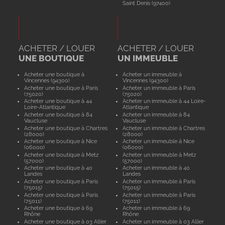
Saint Denis (97400)
ACHETER / LOUER
ACHETER / LOUER
UNE BOUTIQUE
UN IMMEUBLE
Acheter une boutique à
Acheter un immeuble à
Vincennes (94300)
Vincennes (94300)
Acheter une boutique à Paris
Acheter un immeuble à Paris
(75020)
(75020)
Acheter une boutique à 44
Acheter un immeuble à 44 Loire-
Loire-Atlantique
Atlantique
Acheter une boutique à 84
Acheter un immeuble à 84
Vaucluse
Vaucluse
Acheter une boutique à Chartres
Acheter un immeuble à Chartres
(28000)
(28000)
Acheter une boutique à Nice
Acheter un immeuble à Nice
(06000)
(06000)
Acheter une boutique à Metz
Acheter un immeuble à Metz
(57000)
(57000)
Acheter une boutique à 40
Acheter un immeuble à 40
Landes
Landes
Acheter une boutique à Paris
Acheter un immeuble à Paris
(75015)
(75015)
Acheter une boutique à Paris
Acheter un immeuble à Paris
(75011)
(75011)
Acheter une boutique à 69
Acheter un immeuble à 69
Rhône
Rhône
Acheter une boutique à 03 Allier
Acheter un immeuble à 03 Allier