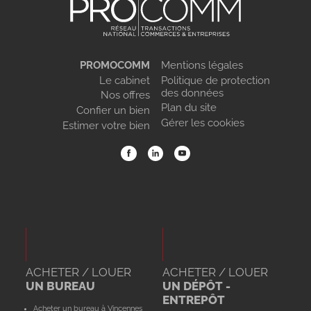
PROMOCOMM
Mentions légales
Le cabinet
Politique de protection
des données
Nos offres
Plan du site
Confier un bien
Gérer les cookies
Estimer votre bien
ACHETER / LOUER
ACHETER / LOUER
UN BUREAU
UN DÉPÔT -
ENTREPÔT
Acheter un bureau à Vincennes