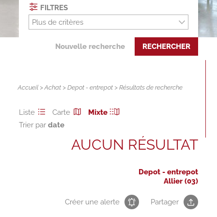
FILTRES
Plus de critères
Nouvelle recherche
RECHERCHER
Accueil
>
Achat
>
Depot - entrepot
> Résultats de recherche
Liste
Carte
Mixte
Trier par
AUCUN RÉSULTAT
Depot - entrepot
Allier (03)
Créer une alerte
Partager