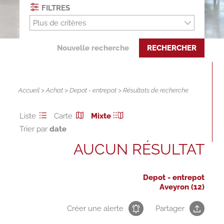
FILTRES
Plus de critères
Nouvelle recherche
RECHERCHER
Accueil
>
Achat
>
Depot - entrepot
> Résultats de recherche
Liste
Carte
Mixte
Trier par
AUCUN RÉSULTAT
Depot - entrepot
Aveyron (12)
Créer une alerte
Partager