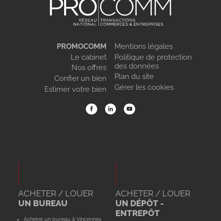
PROMOCOMM
Mentions légales
Le cabinet
Politique de protection
des données
Nos offres
Plan du site
Confier un bien
Gérer les cookies
Estimer votre bien
ACHETER / LOUER
ACHETER / LOUER
UN BUREAU
UN DÉPÔT -
ENTREPÔT
Acheter un bureau à Vincennes