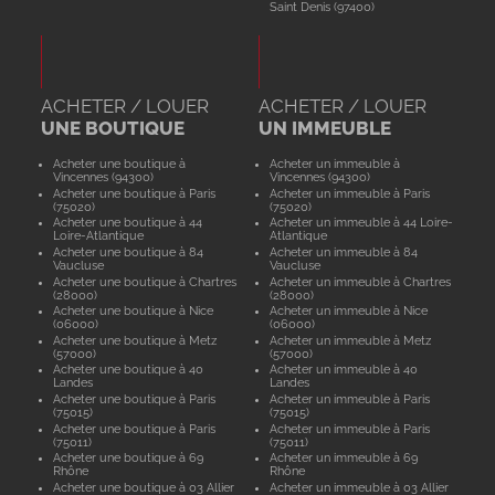
Saint Denis (97400)
ACHETER / LOUER
ACHETER / LOUER
UNE BOUTIQUE
UN IMMEUBLE
Acheter une boutique à
Acheter un immeuble à
Vincennes (94300)
Vincennes (94300)
Acheter une boutique à Paris
Acheter un immeuble à Paris
(75020)
(75020)
Acheter une boutique à 44
Acheter un immeuble à 44 Loire-
Loire-Atlantique
Atlantique
Acheter une boutique à 84
Acheter un immeuble à 84
Vaucluse
Vaucluse
Acheter une boutique à Chartres
Acheter un immeuble à Chartres
(28000)
(28000)
Acheter une boutique à Nice
Acheter un immeuble à Nice
(06000)
(06000)
Acheter une boutique à Metz
Acheter un immeuble à Metz
(57000)
(57000)
Acheter une boutique à 40
Acheter un immeuble à 40
Landes
Landes
Acheter une boutique à Paris
Acheter un immeuble à Paris
(75015)
(75015)
Acheter une boutique à Paris
Acheter un immeuble à Paris
(75011)
(75011)
Acheter une boutique à 69
Acheter un immeuble à 69
Rhône
Rhône
Acheter une boutique à 03 Allier
Acheter un immeuble à 03 Allier