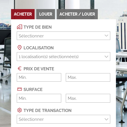
ACHETER
LOUER
ACHETER / LOUER
TYPE DE BIEN
Sélectionner
LOCALISATION
PRIX DE VENTE
SURFACE
TYPE DE TRANSACTION
Sélectionner