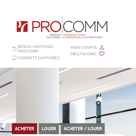
RÉSEAU NATIONAL
MON COMPTE
PROCOMM
MES FAVORIS
CABINETS D'AFFAIRES
ACHETER
LOUER
ACHETER / LOUER