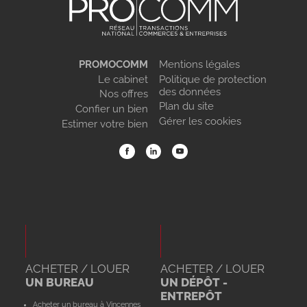
PROMOCOMM
Mentions légales
Le cabinet
Politique de protection
des données
Nos offres
Plan du site
Confier un bien
Gérer les cookies
Estimer votre bien
ACHETER / LOUER
ACHETER / LOUER
UN BUREAU
UN DÉPÔT -
ENTREPÔT
Acheter un bureau à Vincennes