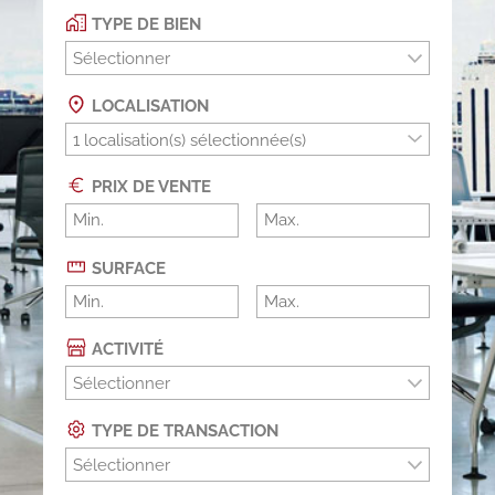
TYPE DE BIEN
Sélectionner
LOCALISATION
PRIX DE VENTE
SURFACE
ACTIVITÉ
Sélectionner
TYPE DE TRANSACTION
Sélectionner