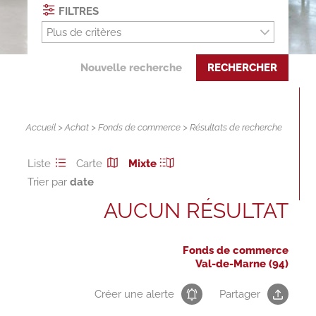
FILTRES
Plus de critères
Nouvelle recherche
RECHERCHER
Accueil
>
Achat
>
Fonds de commerce
> Résultats de recherche
Liste
Carte
Mixte
Trier par
AUCUN RÉSULTAT
Fonds de commerce
Val-de-Marne (94)
Créer une alerte
Partager