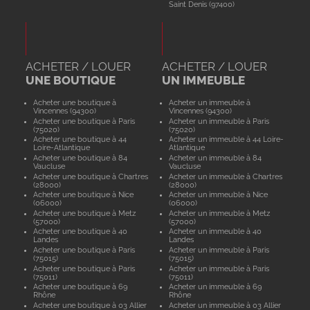
Saint Denis (97400)
ACHETER / LOUER
ACHETER / LOUER
UNE BOUTIQUE
UN IMMEUBLE
Acheter une boutique à
Acheter un immeuble à
Vincennes (94300)
Vincennes (94300)
Acheter une boutique à Paris
Acheter un immeuble à Paris
(75020)
(75020)
Acheter une boutique à 44
Acheter un immeuble à 44 Loire-
Loire-Atlantique
Atlantique
Acheter une boutique à 84
Acheter un immeuble à 84
Vaucluse
Vaucluse
Acheter une boutique à Chartres
Acheter un immeuble à Chartres
(28000)
(28000)
Acheter une boutique à Nice
Acheter un immeuble à Nice
(06000)
(06000)
Acheter une boutique à Metz
Acheter un immeuble à Metz
(57000)
(57000)
Acheter une boutique à 40
Acheter un immeuble à 40
Landes
Landes
Acheter une boutique à Paris
Acheter un immeuble à Paris
(75015)
(75015)
Acheter une boutique à Paris
Acheter un immeuble à Paris
(75011)
(75011)
Acheter une boutique à 69
Acheter un immeuble à 69
Rhône
Rhône
Acheter une boutique à 03 Allier
Acheter un immeuble à 03 Allier