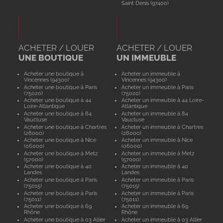
Saint Denis (97400)
ACHETER / LOUER
ACHETER / LOUER
UNE BOUTIQUE
UN IMMEUBLE
Acheter une boutique à
Acheter un immeuble à
Vincennes (94300)
Vincennes (94300)
Acheter une boutique à Paris
Acheter un immeuble à Paris
(75020)
(75020)
Acheter une boutique à 44
Acheter un immeuble à 44 Loire-
Loire-Atlantique
Atlantique
Acheter une boutique à 84
Acheter un immeuble à 84
Vaucluse
Vaucluse
Acheter une boutique à Chartres
Acheter un immeuble à Chartres
(28000)
(28000)
Acheter une boutique à Nice
Acheter un immeuble à Nice
(06000)
(06000)
Acheter une boutique à Metz
Acheter un immeuble à Metz
(57000)
(57000)
Acheter une boutique à 40
Acheter un immeuble à 40
Landes
Landes
Acheter une boutique à Paris
Acheter un immeuble à Paris
(75015)
(75015)
Acheter une boutique à Paris
Acheter un immeuble à Paris
(75011)
(75011)
Acheter une boutique à 69
Acheter un immeuble à 69
Rhône
Rhône
Acheter une boutique à 03 Allier
Acheter un immeuble à 03 Allier