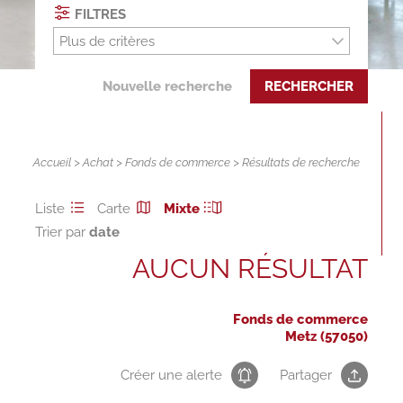
FILTRES
Plus de critères
Nouvelle recherche
RECHERCHER
Accueil
>
Achat
>
Fonds de commerce
> Résultats de recherche
Liste
Carte
Mixte
Trier par
AUCUN RÉSULTAT
Fonds de commerce
Metz (57050)
Créer une alerte
Partager