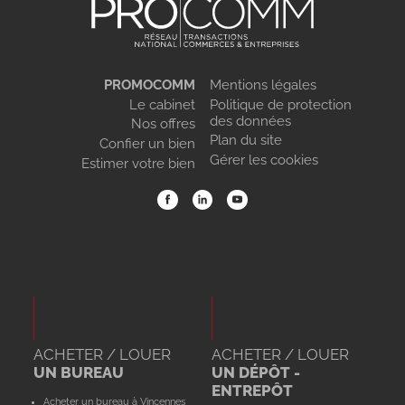
PROMOCOMM
Mentions légales
Le cabinet
Politique de protection
des données
Nos offres
Plan du site
Confier un bien
Gérer les cookies
Estimer votre bien
ACHETER / LOUER
ACHETER / LOUER
UN BUREAU
UN DÉPÔT -
ENTREPÔT
Acheter un bureau à Vincennes