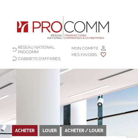
RÉSEAU NATIONAL
MON COMPTE
PROCOMM
MES FAVORIS
CABINETS D'AFFAIRES
ACHETER
LOUER
ACHETER / LOUER