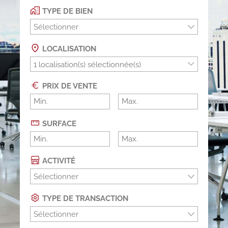
TYPE DE BIEN
Sélectionner
LOCALISATION
PRIX DE VENTE
SURFACE
ACTIVITÉ
Sélectionner
TYPE DE TRANSACTION
Sélectionner