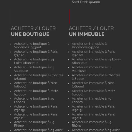
Saint Denis (97400)
ACHETER / LOUER
ACHETER / LOUER
UNE BOUTIQUE
UN IMMEUBLE
Acheter une boutique à
Acheter un immeuble à
Vincennes (94300)
Vincennes (94300)
Acheter une boutique à Paris
Acheter un immeuble à Paris
(75020)
(75020)
Acheter une boutique à 44
Acheter un immeuble à 44 Loire-
Loire-Atlantique
Atlantique
Acheter une boutique à 84
Acheter un immeuble à 84
Vaucluse
Vaucluse
Acheter une boutique à Chartres
Acheter un immeuble à Chartres
(28000)
(28000)
Acheter une boutique à Nice
Acheter un immeuble à Nice
(06000)
(06000)
Acheter une boutique à Metz
Acheter un immeuble à Metz
(57000)
(57000)
Acheter une boutique à 40
Acheter un immeuble à 40
Landes
Landes
Acheter une boutique à Paris
Acheter un immeuble à Paris
(75015)
(75015)
Acheter une boutique à Paris
Acheter un immeuble à Paris
(75011)
(75011)
Acheter une boutique à 69
Acheter un immeuble à 69
Rhône
Rhône
Acheter une boutique à 03 Allier
Acheter un immeuble à 03 Allier