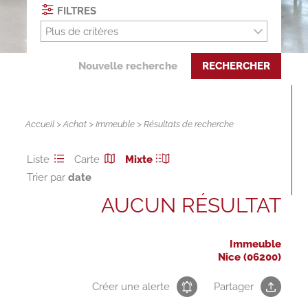
FILTRES
Plus de critères
Nouvelle recherche
RECHERCHER
Accueil
>
Achat
>
Immeuble
> Résultats de recherche
Liste
Carte
Mixte
Trier par
AUCUN RÉSULTAT
Immeuble
Nice (06200)
Créer une alerte
Partager