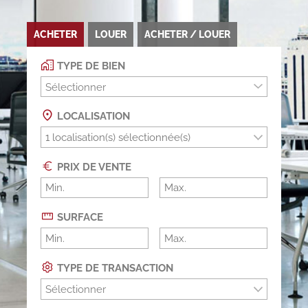
ACHETER
LOUER
ACHETER / LOUER
TYPE DE BIEN
Sélectionner
LOCALISATION
PRIX DE VENTE
SURFACE
TYPE DE TRANSACTION
Sélectionner