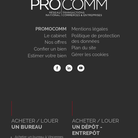
PROMOCOMM
Mentions légales
Le cabinet
Politique de protection
des données
Nos offres
Plan du site
Confier un bien
Gérer les cookies
Estimer votre bien
ACHETER / LOUER
ACHETER / LOUER
UN BUREAU
UN DÉPÔT -
ENTREPÔT
Acheter un bureau à Vincennes