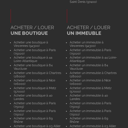
Saint Denis (97400)
ACHETER / LOUER
ACHETER / LOUER
UNE BOUTIQUE
UN IMMEUBLE
Acheter une boutique à
Acheter un immeuble à
Vincennes (94300)
Vincennes (94300)
Acheter une boutique à Paris
Acheter un immeuble à Paris
(75020)
(75020)
Acheter une boutique à 44
Acheter un immeuble à 44 Loire-
Loire-Atlantique
Atlantique
Acheter une boutique à 84
Acheter un immeuble à 84
Vaucluse
Vaucluse
Acheter une boutique à Chartres
Acheter un immeuble à Chartres
(28000)
(28000)
Acheter une boutique à Nice
Acheter un immeuble à Nice
(06000)
(06000)
Acheter une boutique à Metz
Acheter un immeuble à Metz
(57000)
(57000)
Acheter une boutique à 40
Acheter un immeuble à 40
Landes
Landes
Acheter une boutique à Paris
Acheter un immeuble à Paris
(75015)
(75015)
Acheter une boutique à Paris
Acheter un immeuble à Paris
(75011)
(75011)
Acheter une boutique à 69
Acheter un immeuble à 69
Rhône
Rhône
Acheter une boutique à 03 Allier
Acheter un immeuble à 03 Allier