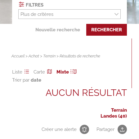
FILTRES
Plus de critères
Nouvelle recherche
RECHERCHER
Accueil
>
Achat
>
Terrain
> Résultats de recherche
Liste
Carte
Mixte
Trier par
AUCUN RÉSULTAT
Terrain
Landes (40)
Créer une alerte
Partager