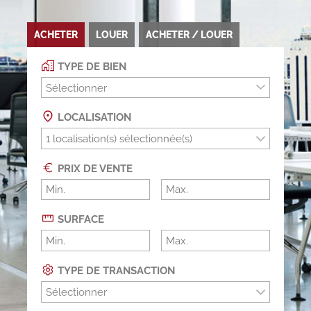
ACHETER
LOUER
ACHETER / LOUER
TYPE DE BIEN
Sélectionner
LOCALISATION
PRIX DE VENTE
SURFACE
TYPE DE TRANSACTION
Sélectionner