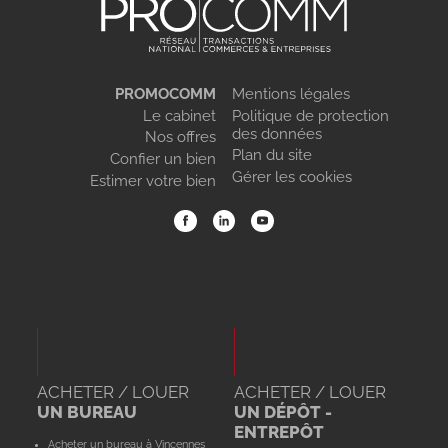
PROMOCOMM
Mentions légales
Le cabinet
Politique de protection
des données
Nos offres
Plan du site
Confier un bien
Gérer les cookies
Estimer votre bien
ACHETER / LOUER
ACHETER / LOUER
UN BUREAU
UN DÉPÔT -
ENTREPÔT
Acheter un bureau à Vincennes