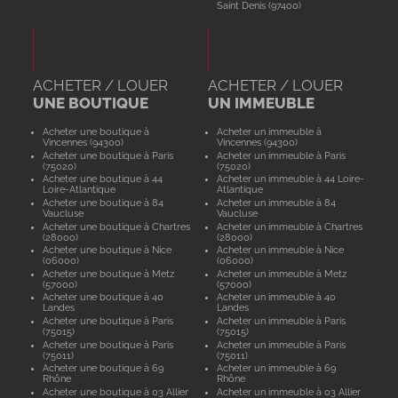
Saint Denis (97400)
ACHETER / LOUER
ACHETER / LOUER
UNE BOUTIQUE
UN IMMEUBLE
Acheter une boutique à
Acheter un immeuble à
Vincennes (94300)
Vincennes (94300)
Acheter une boutique à Paris
Acheter un immeuble à Paris
(75020)
(75020)
Acheter une boutique à 44
Acheter un immeuble à 44 Loire-
Loire-Atlantique
Atlantique
Acheter une boutique à 84
Acheter un immeuble à 84
Vaucluse
Vaucluse
Acheter une boutique à Chartres
Acheter un immeuble à Chartres
(28000)
(28000)
Acheter une boutique à Nice
Acheter un immeuble à Nice
(06000)
(06000)
Acheter une boutique à Metz
Acheter un immeuble à Metz
(57000)
(57000)
Acheter une boutique à 40
Acheter un immeuble à 40
Landes
Landes
Acheter une boutique à Paris
Acheter un immeuble à Paris
(75015)
(75015)
Acheter une boutique à Paris
Acheter un immeuble à Paris
(75011)
(75011)
Acheter une boutique à 69
Acheter un immeuble à 69
Rhône
Rhône
Acheter une boutique à 03 Allier
Acheter un immeuble à 03 Allier