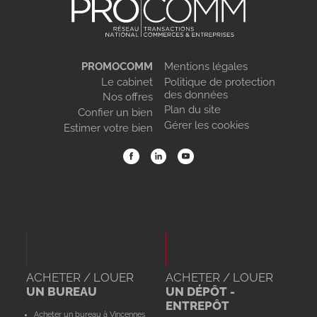
PROMOCOMM
Mentions légales
Le cabinet
Politique de protection
des données
Nos offres
Plan du site
Confier un bien
Gérer les cookies
Estimer votre bien
ACHETER / LOUER
ACHETER / LOUER
UN BUREAU
UN DÉPÔT -
ENTREPÔT
Acheter un bureau à Vincennes