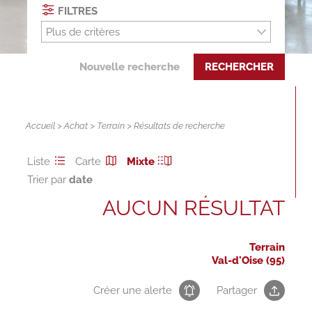
FILTRES
Plus de critères
Nouvelle recherche
RECHERCHER
Accueil
>
Achat
>
Terrain
> Résultats de recherche
Liste
Carte
Mixte
Trier par
AUCUN RÉSULTAT
Terrain
Val-d'Oise (95)
Créer une alerte
Partager