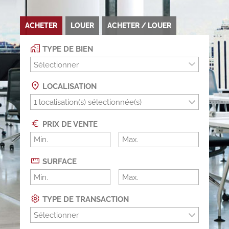
ACHETER
LOUER
ACHETER / LOUER
TYPE DE BIEN
Sélectionner
LOCALISATION
PRIX DE VENTE
SURFACE
TYPE DE TRANSACTION
Sélectionner