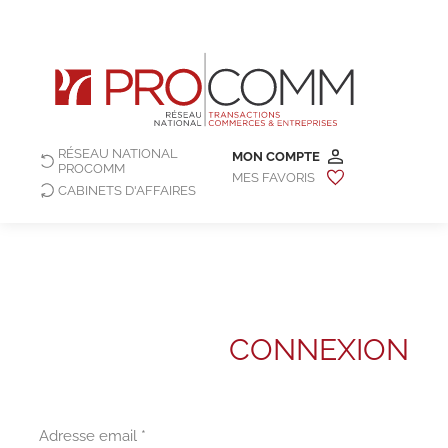
RÉSEAU NATIONAL
MON COMPTE
PROCOMM
MES FAVORIS
CABINETS D'AFFAIRES
CONNEXION
Adresse email *