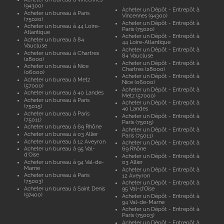
(94300)
Acheter un Dépôt - Entrepôt à
Acheter un bureau à Paris
Vincennes (94300)
(75020)
Acheter un Dépôt - Entrepôt à
Acheter un bureau à 44 Loire-
Paris (75020)
Atlantique
Acheter un Dépôt - Entrepôt à
Acheter un bureau à 84
44 Loire-Atlantique
Vaucluse
Acheter un Dépôt - Entrepôt à
Acheter un bureau à Chartres
84 Vaucluse
(28000)
Acheter un Dépôt - Entrepôt à
Acheter un bureau à Nice
Chartres (28000)
(06000)
Acheter un Dépôt - Entrepôt à
Acheter un bureau à Metz
Nice (06000)
(57000)
Acheter un Dépôt - Entrepôt à
Acheter un bureau à 40 Landes
Metz (57000)
Acheter un bureau à Paris
Acheter un Dépôt - Entrepôt à
(75015)
40 Landes
Acheter un bureau à Paris
Acheter un Dépôt - Entrepôt à
(75011)
Paris (75015)
Acheter un bureau à 69 Rhône
Acheter un Dépôt - Entrepôt à
Acheter un bureau à 03 Allier
Paris (75011)
Acheter un bureau à 12 Aveyron
Acheter un Dépôt - Entrepôt à
Acheter un bureau à 95 Val-
69 Rhône
d'Oise
Acheter un Dépôt - Entrepôt à
Acheter un bureau à 94 Val-de-
03 Allier
Marne
Acheter un Dépôt - Entrepôt à
Acheter un bureau à Paris
12 Aveyron
(75003)
Acheter un Dépôt - Entrepôt à
Acheter un bureau à Saint Denis
95 Val-d'Oise
(97400)
Acheter un Dépôt - Entrepôt à
94 Val-de-Marne
Acheter un Dépôt - Entrepôt à
Paris (75003)
Acheter un Dépôt - Entrepôt à