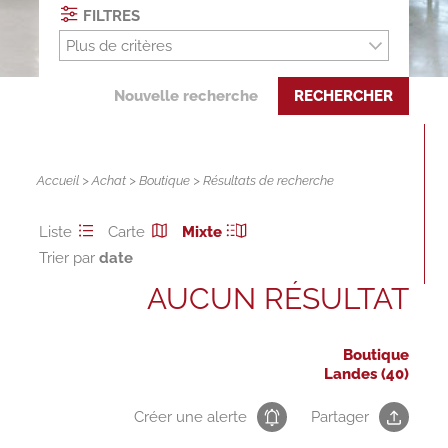
FILTRES
Plus de critères
Nouvelle recherche
RECHERCHER
Accueil
>
Achat
>
Boutique
> Résultats de recherche
Liste
Carte
Mixte
Trier par
AUCUN RÉSULTAT
Boutique
Landes (40)
Créer une alerte
Partager