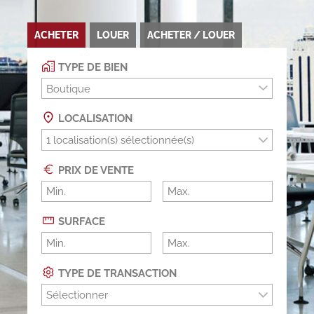
ACHETER
LOUER
ACHETER / LOUER
TYPE DE BIEN
Boutique
LOCALISATION
PRIX DE VENTE
SURFACE
TYPE DE TRANSACTION
Sélectionner