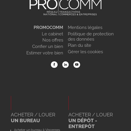
PROMOCOMM
Mentions légales
Le cabinet
Politique de protection
des données
Nos offres
Plan du site
Confier un bien
Gérer les cookies
Estimer votre bien
ACHETER / LOUER
ACHETER / LOUER
UN BUREAU
UN DÉPÔT -
ENTREPÔT
Acheter un bureau à Vincennes