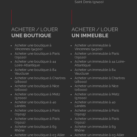
Saint Denis (97400)
ACHETER / LOUER
ACHETER / LOUER
UNE BOUTIQUE
UN IMMEUBLE
Acheter une boutique à
Acheter un immeuble à
Vincennes (94300)
Vincennes (94300)
Acheter une boutique à Paris
Acheter un immeuble à Paris
(75020)
(75020)
Acheter une boutique à 44
Acheter un immeuble à 44 Loire-
Loire-Atlantique
Atlantique
Acheter une boutique à 84
Acheter un immeuble à 84
Vaucluse
Vaucluse
Acheter une boutique à Chartres
Acheter un immeuble à Chartres
(28000)
(28000)
Acheter une boutique à Nice
Acheter un immeuble à Nice
(06000)
(06000)
Acheter une boutique à Metz
Acheter un immeuble à Metz
(57000)
(57000)
Acheter une boutique à 40
Acheter un immeuble à 40
Landes
Landes
Acheter une boutique à Paris
Acheter un immeuble à Paris
(75015)
(75015)
Acheter une boutique à Paris
Acheter un immeuble à Paris
(75011)
(75011)
Acheter une boutique à 69
Acheter un immeuble à 69
Rhône
Rhône
Acheter une boutique à 03 Allier
Acheter un immeuble à 03 Allier