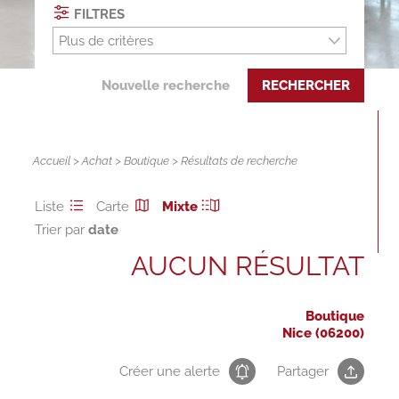
FILTRES
Plus de critères
Nouvelle recherche
RECHERCHER
Accueil
>
Achat
>
Boutique
> Résultats de recherche
Liste
Carte
Mixte
Trier par
AUCUN RÉSULTAT
Boutique
Nice (06200)
Créer une alerte
Partager