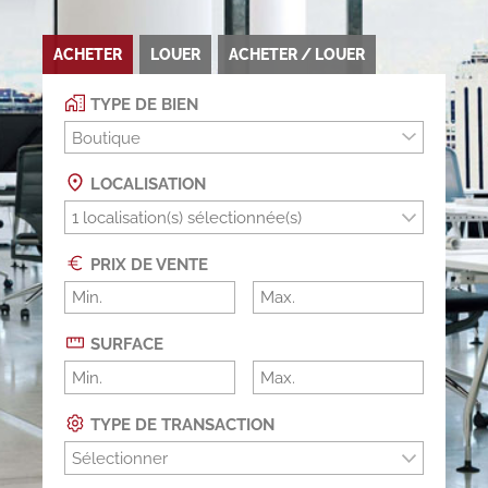
ACHETER
LOUER
ACHETER / LOUER
TYPE DE BIEN
Boutique
LOCALISATION
PRIX DE VENTE
SURFACE
TYPE DE TRANSACTION
Sélectionner