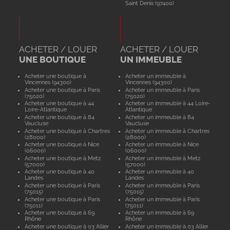
Saint Denis (97400)
ACHETER / LOUER
ACHETER / LOUER
UNE BOUTIQUE
UN IMMEUBLE
Acheter une boutique à
Acheter un immeuble à
Vincennes (94300)
Vincennes (94300)
Acheter une boutique à Paris
Acheter un immeuble à Paris
(75020)
(75020)
Acheter une boutique à 44
Acheter un immeuble à 44 Loire-
Loire-Atlantique
Atlantique
Acheter une boutique à 84
Acheter un immeuble à 84
Vaucluse
Vaucluse
Acheter une boutique à Chartres
Acheter un immeuble à Chartres
(28000)
(28000)
Acheter une boutique à Nice
Acheter un immeuble à Nice
(06000)
(06000)
Acheter une boutique à Metz
Acheter un immeuble à Metz
(57000)
(57000)
Acheter une boutique à 40
Acheter un immeuble à 40
Landes
Landes
Acheter une boutique à Paris
Acheter un immeuble à Paris
(75015)
(75015)
Acheter une boutique à Paris
Acheter un immeuble à Paris
(75011)
(75011)
Acheter une boutique à 69
Acheter un immeuble à 69
Rhône
Rhône
Acheter une boutique à 03 Allier
Acheter un immeuble à 03 Allier