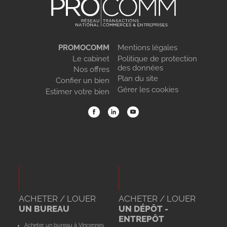
PROMOCOMM
Mentions légales
Le cabinet
Politique de protection
des données
Nos offres
Plan du site
Confier un bien
Gérer les cookies
Estimer votre bien
ACHETER / LOUER
ACHETER / LOUER
UN BUREAU
UN DÉPÔT -
ENTREPÔT
Acheter un bureau à Vincennes