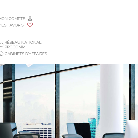
MON COMPTE
MES FAVORIS
RÉSEAU NATIONAL
PROCOMM
CABINETS D'AFFAIRES