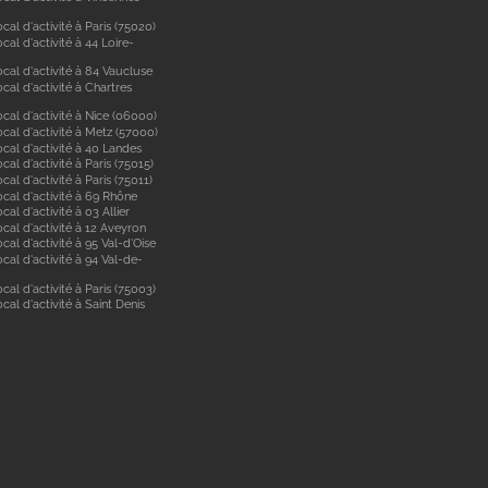
cal d'activité à Paris (75020)
cal d'activité à 44 Loire-
cal d'activité à 84 Vaucluse
cal d'activité à Chartres
cal d'activité à Nice (06000)
cal d'activité à Metz (57000)
cal d'activité à 40 Landes
cal d'activité à Paris (75015)
cal d'activité à Paris (75011)
ocal d'activité à 69 Rhône
cal d'activité à 03 Allier
cal d'activité à 12 Aveyron
cal d'activité à 95 Val-d'Oise
cal d'activité à 94 Val-de-
cal d'activité à Paris (75003)
cal d'activité à Saint Denis