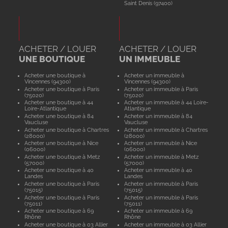
Saint Denis (97400)
ACHETER / LOUER
ACHETER / LOUER
UNE BOUTIQUE
UN IMMEUBLE
Acheter une boutique à
Acheter un immeuble à
Vincennes (94300)
Vincennes (94300)
Acheter une boutique à Paris
Acheter un immeuble à Paris
(75020)
(75020)
Acheter une boutique à 44
Acheter un immeuble à 44 Loire-
Loire-Atlantique
Atlantique
Acheter une boutique à 84
Acheter un immeuble à 84
Vaucluse
Vaucluse
Acheter une boutique à Chartres
Acheter un immeuble à Chartres
(28000)
(28000)
Acheter une boutique à Nice
Acheter un immeuble à Nice
(06000)
(06000)
Acheter une boutique à Metz
Acheter un immeuble à Metz
(57000)
(57000)
Acheter une boutique à 40
Acheter un immeuble à 40
Landes
Landes
Acheter une boutique à Paris
Acheter un immeuble à Paris
(75015)
(75015)
Acheter une boutique à Paris
Acheter un immeuble à Paris
(75011)
(75011)
Acheter une boutique à 69
Acheter un immeuble à 69
Rhône
Rhône
Acheter une boutique à 03 Allier
Acheter un immeuble à 03 Allier