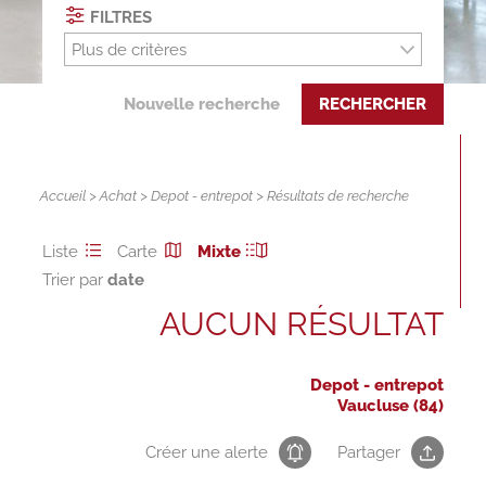
FILTRES
Plus de critères
Nouvelle recherche
RECHERCHER
Accueil
>
Achat
>
Depot - entrepot
> Résultats de recherche
Liste
Carte
Mixte
Trier par
AUCUN RÉSULTAT
Depot - entrepot
Vaucluse (84)
Créer une alerte
Partager