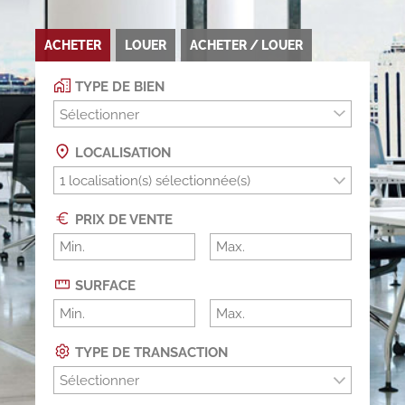
ACHETER
LOUER
ACHETER / LOUER
TYPE DE BIEN
Sélectionner
LOCALISATION
PRIX DE VENTE
SURFACE
TYPE DE TRANSACTION
Sélectionner