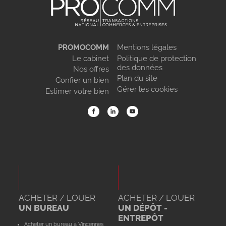
PROMOCOMM
Mentions légales
Le cabinet
Politique de protection
des données
Nos offres
Plan du site
Confier un bien
Gérer les cookies
Estimer votre bien
ACHETER / LOUER
ACHETER / LOUER
UN BUREAU
UN DÉPÔT -
ENTREPÔT
Acheter un bureau à Vincennes