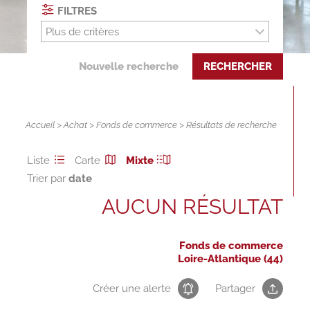
FILTRES
Plus de critères
Nouvelle recherche
RECHERCHER
Accueil
>
Achat
>
Fonds de commerce
> Résultats de recherche
Liste
Carte
Mixte
Trier par
AUCUN RÉSULTAT
Fonds de commerce
Loire-Atlantique (44)
Créer une alerte
Partager