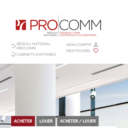
RÉSEAU NATIONAL
MON COMPTE
PROCOMM
MES FAVORIS
CABINETS D'AFFAIRES
ACHETER
LOUER
ACHETER / LOUER