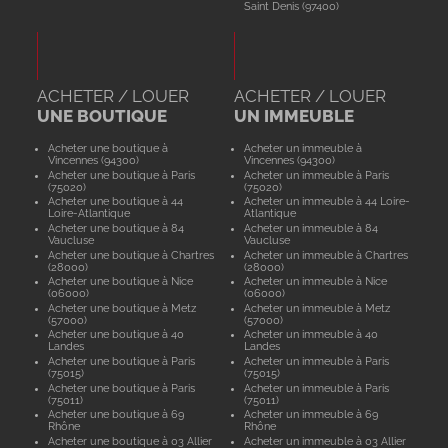
Saint Denis (97400)
ACHETER / LOUER
ACHETER / LOUER
UNE BOUTIQUE
UN IMMEUBLE
Acheter une boutique à
Acheter un immeuble à
Vincennes (94300)
Vincennes (94300)
Acheter une boutique à Paris
Acheter un immeuble à Paris
(75020)
(75020)
Acheter une boutique à 44
Acheter un immeuble à 44 Loire-
Loire-Atlantique
Atlantique
Acheter une boutique à 84
Acheter un immeuble à 84
Vaucluse
Vaucluse
Acheter une boutique à Chartres
Acheter un immeuble à Chartres
(28000)
(28000)
Acheter une boutique à Nice
Acheter un immeuble à Nice
(06000)
(06000)
Acheter une boutique à Metz
Acheter un immeuble à Metz
(57000)
(57000)
Acheter une boutique à 40
Acheter un immeuble à 40
Landes
Landes
Acheter une boutique à Paris
Acheter un immeuble à Paris
(75015)
(75015)
Acheter une boutique à Paris
Acheter un immeuble à Paris
(75011)
(75011)
Acheter une boutique à 69
Acheter un immeuble à 69
Rhône
Rhône
Acheter une boutique à 03 Allier
Acheter un immeuble à 03 Allier