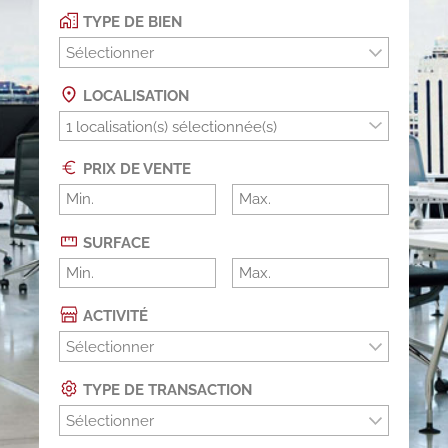
TYPE DE BIEN
Sélectionner
LOCALISATION
PRIX DE VENTE
SURFACE
ACTIVITÉ
Sélectionner
TYPE DE TRANSACTION
Sélectionner