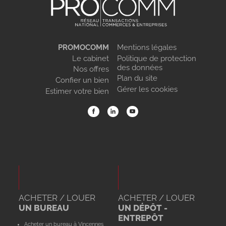
PROMOCOMM
Mentions légales
Le cabinet
Politique de protection
des données
Nos offres
Plan du site
Confier un bien
Gérer les cookies
Estimer votre bien
ACHETER / LOUER
ACHETER / LOUER
UN BUREAU
UN DÉPÔT -
ENTREPÔT
Acheter un bureau à Vincennes