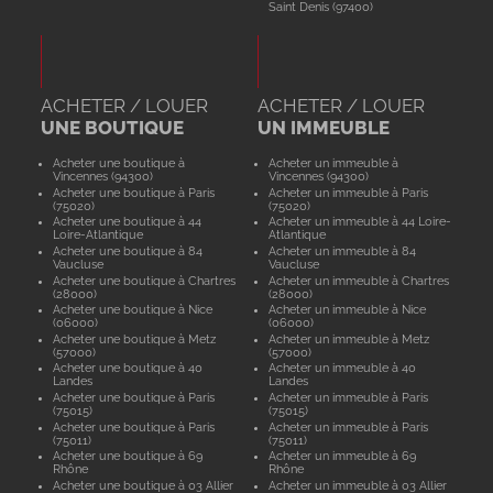
Saint Denis (97400)
ACHETER / LOUER
ACHETER / LOUER
UNE BOUTIQUE
UN IMMEUBLE
Acheter une boutique à
Acheter un immeuble à
Vincennes (94300)
Vincennes (94300)
Acheter une boutique à Paris
Acheter un immeuble à Paris
(75020)
(75020)
Acheter une boutique à 44
Acheter un immeuble à 44 Loire-
Loire-Atlantique
Atlantique
Acheter une boutique à 84
Acheter un immeuble à 84
Vaucluse
Vaucluse
Acheter une boutique à Chartres
Acheter un immeuble à Chartres
(28000)
(28000)
Acheter une boutique à Nice
Acheter un immeuble à Nice
(06000)
(06000)
Acheter une boutique à Metz
Acheter un immeuble à Metz
(57000)
(57000)
Acheter une boutique à 40
Acheter un immeuble à 40
Landes
Landes
Acheter une boutique à Paris
Acheter un immeuble à Paris
(75015)
(75015)
Acheter une boutique à Paris
Acheter un immeuble à Paris
(75011)
(75011)
Acheter une boutique à 69
Acheter un immeuble à 69
Rhône
Rhône
Acheter une boutique à 03 Allier
Acheter un immeuble à 03 Allier