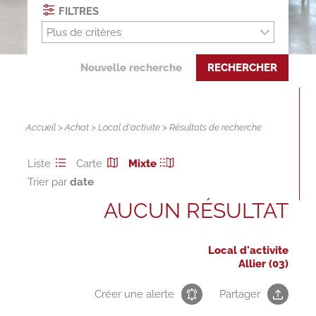
FILTRES
Plus de critères
Nouvelle recherche
RECHERCHER
Accueil
>
Achat
>
Local d'activite
> Résultats de recherche
Liste
Carte
Mixte
Trier par
AUCUN RÉSULTAT
Local d'activite
Allier (03)
Créer une alerte
Partager