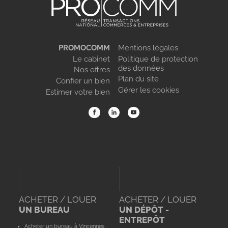
PROMOCOMM
Mentions légales
Le cabinet
Politique de protection
des données
Nos offres
Plan du site
Confier un bien
Gérer les cookies
Estimer votre bien
ACHETER / LOUER
ACHETER / LOUER
UN BUREAU
UN DÉPÔT -
ENTREPÔT
Acheter un bureau à Vincennes