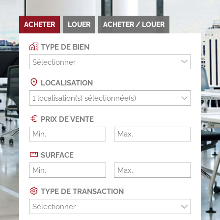
ACHETER
LOUER
ACHETER / LOUER
TYPE DE BIEN
Sélectionner
LOCALISATION
PRIX DE VENTE
SURFACE
TYPE DE TRANSACTION
Sélectionner