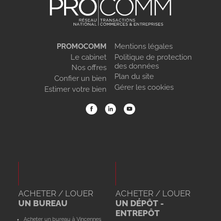
PROMOCOMM
Mentions légales
Le cabinet
Politique de protection
des données
Nos offres
Plan du site
Confier un bien
Gérer les cookies
Estimer votre bien
ACHETER / LOUER
ACHETER / LOUER
UN BUREAU
UN DÉPÔT -
ENTREPÔT
Acheter un bureau à Vincennes