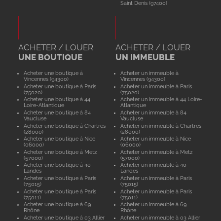
Saint Denis (97400)
ACHETER / LOUER
ACHETER / LOUER
UNE BOUTIQUE
UN IMMEUBLE
Acheter une boutique à
Acheter un immeuble à
Vincennes (94300)
Vincennes (94300)
Acheter une boutique à Paris
Acheter un immeuble à Paris
(75020)
(75020)
Acheter une boutique à 44
Acheter un immeuble à 44 Loire-
Loire-Atlantique
Atlantique
Acheter une boutique à 84
Acheter un immeuble à 84
Vaucluse
Vaucluse
Acheter une boutique à Chartres
Acheter un immeuble à Chartres
(28000)
(28000)
Acheter une boutique à Nice
Acheter un immeuble à Nice
(06000)
(06000)
Acheter une boutique à Metz
Acheter un immeuble à Metz
(57000)
(57000)
Acheter une boutique à 40
Acheter un immeuble à 40
Landes
Landes
Acheter une boutique à Paris
Acheter un immeuble à Paris
(75015)
(75015)
Acheter une boutique à Paris
Acheter un immeuble à Paris
(75011)
(75011)
Acheter une boutique à 69
Acheter un immeuble à 69
Rhône
Rhône
Acheter une boutique à 03 Allier
Acheter un immeuble à 03 Allier