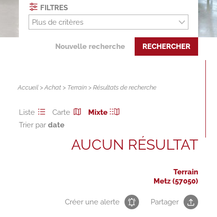
FILTRES
Plus de critères
Nouvelle recherche
RECHERCHER
Accueil
>
Achat
>
Terrain
> Résultats de recherche
Liste
Carte
Mixte
Trier par
AUCUN RÉSULTAT
Terrain
Metz (57050)
Créer une alerte
Partager