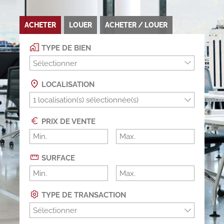
ACHETER
LOUER
ACHETER / LOUER
TYPE DE BIEN
Sélectionner
LOCALISATION
PRIX DE VENTE
SURFACE
TYPE DE TRANSACTION
Sélectionner